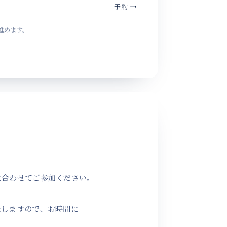
予約
→
進めます。
に
合わせてご参加ください。
たしますので、
お時間に