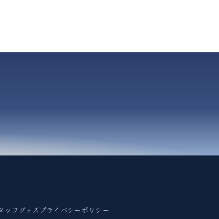
タッフ
グッズ
プライバシーポリシー