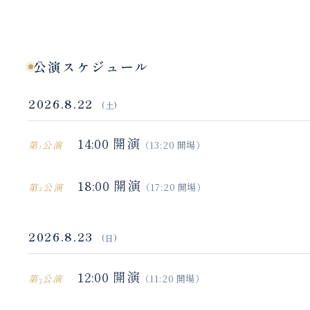
公演スケジュール
2026.8.22
(土)
14:00 開演
（13:20 開場）
第1公演
18:00 開演
（17:20 開場）
第2公演
2026.8.23
(日)
12:00 開演
（11:20 開場）
第3公演